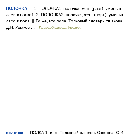
ПОЛОЧКА
— 1. ПОЛОЧКА1, полочки, жен. (разг.). уменьш.
ласк. к полка1. 2. ПОЛОЧКА2, полочки, жен. (порт.). уменьш.
ласк. к пола. || То же, что пола. Толковый словарь Ушакова.
Д.Н. Ушаков …
Толковый словарь Ушакова
полочка
— ПОЛКА 1, и, ж. Толковый словарь Ожегова. С.И.